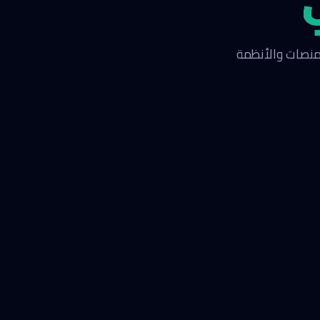
لمنصات والأنظمة